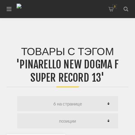
0
ТОВАРЫ С ТЭГОМ
'PINARELLO NEW DOGMA F
SUPER RECORD 13'