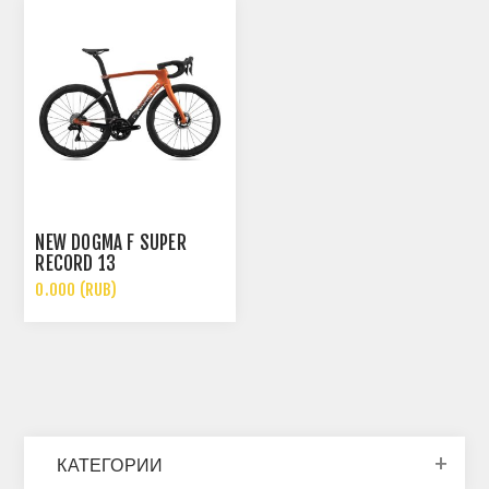
NEW DOGMA F SUPER
RECORD 13
0.000 (RUB)
КАТЕГОРИИ