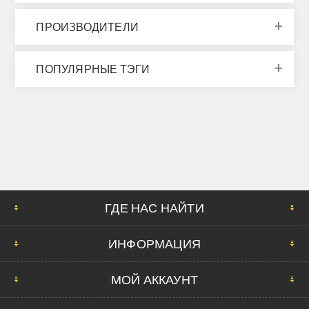
ПРОИЗВОДИТЕЛИ
ПОПУЛЯРНЫЕ ТЭГИ
ГДЕ НАС НАЙТИ
ИНФОРМАЦИЯ
МОЙ АККАУНТ