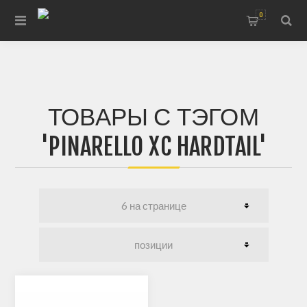
0
ТОВАРЫ С ТЭГОМ
'PINARELLO XC HARDTAIL'