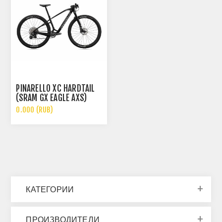
PINARELLO XC HARDTAIL
(SRAM GX EAGLE AXS)
0.000 (RUB)
КАТЕГОРИИ
ПРОИЗВОДИТЕЛИ