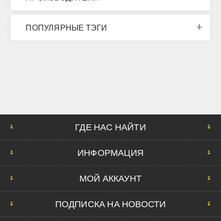
ПОПУЛЯРНЫЕ ТЭГИ
ГДЕ НАС НАЙТИ
ИНФОРМАЦИЯ
МОЙ АККАУНТ
ПОДПИСКА НА НОВОСТИ