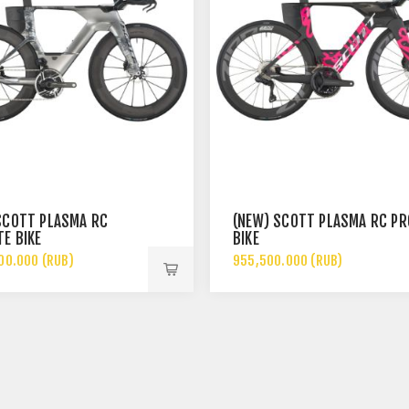
SCOTT PLASMA RC
(NEW) SCOTT PLASMA RC PR
TE BIKE
BIKE
00.000 (RUB)
955,500.000 (RUB)