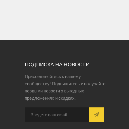
ПОДПИСКА НА НОВОСТИ
Присоединяйтесь к нашему
сообществу! Подпишитесь и получайте
первыми новости о выгодных
предложениях и скидках.