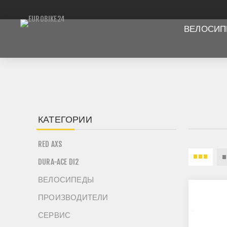
ВЕЛОСИ
КАТЕГОРИИ
RED AXS
DURA-ACE DI2
ВЕЛОСИПЕДЫ
ПРОИЗВОДИТЕЛИ
СЕРВИС