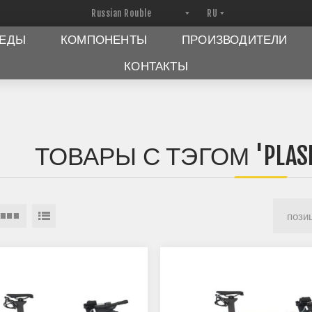
ПЕДЫ
КОМПОНЕНТЫ
ПРОИЗВОДИТЕЛИ
КОНТАКТЫ
ТОВАРЫ С ТЭГОМ 'PLASMA