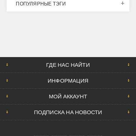
ПОПУЛЯРНЫЕ ТЭГИ
ГДЕ НАС НАЙТИ
ИНФОРМАЦИЯ
МОЙ АККАУНТ
ПОДПИСКА НА НОВОСТИ