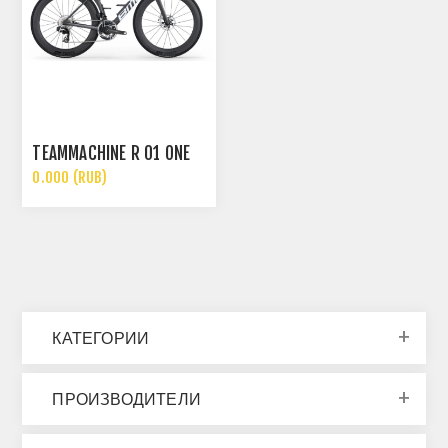
TEAMMACHINE R 01 ONE
0.000 (RUB)
КАТЕГОРИИ
ПРОИЗВОДИТЕЛИ