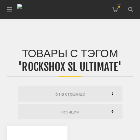
0
ТОВАРЫ С ТЭГОМ
'ROCKSHOX SL ULTIMATE'