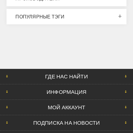
ПОПУЛЯРНЫЕ ТЭГИ
ГДЕ НАС НАЙТИ
ИНФОРМАЦИЯ
МОЙ АККАУНТ
ПОДПИСКА НА НОВОСТИ