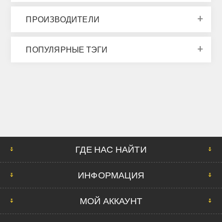
ПРОИЗВОДИТЕЛИ
ПОПУЛЯРНЫЕ ТЭГИ
ГДЕ НАС НАЙТИ
ИНФОРМАЦИЯ
МОЙ АККАУНТ