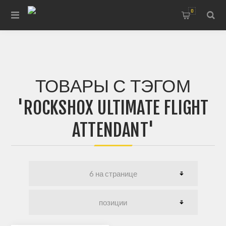
0
ТОВАРЫ С ТЭГОМ
'ROCKSHOX ULTIMATE FLIGHT
ATTENDANT'