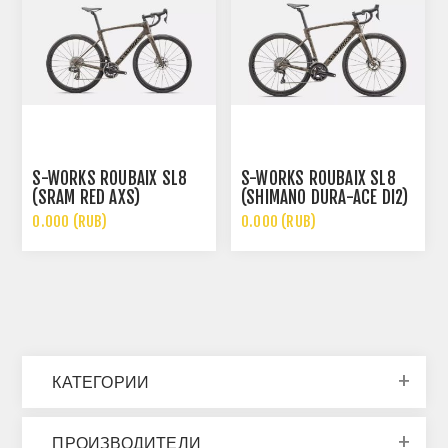
S-WORKS ROUBAIX SL8
S-WORKS ROUBAIX SL8
(SRAM RED AXS)
(SHIMANO DURA-ACE DI2)
0.000 (RUB)
0.000 (RUB)
КАТЕГОРИИ
ПРОИЗВОДИТЕЛИ