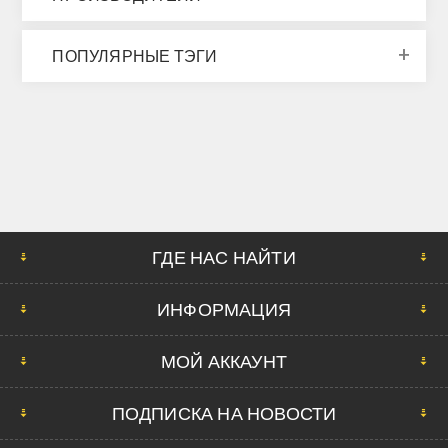
ПОПУЛЯРНЫЕ ТЭГИ
ГДЕ НАС НАЙТИ
ИНФОРМАЦИЯ
МОЙ АККАУНТ
ПОДПИСКА НА НОВОСТИ