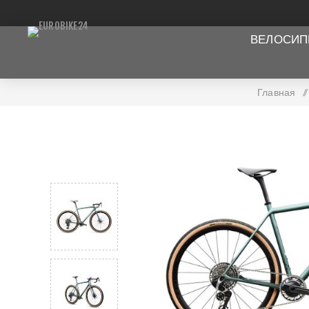
ВЕЛОСИ
Главная
/