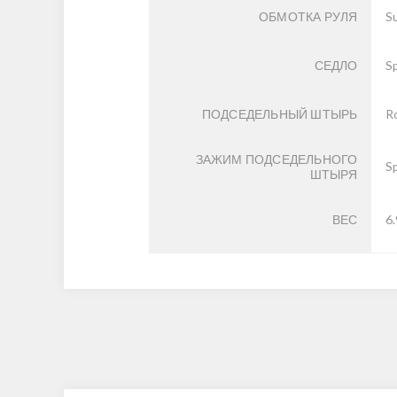
ОБМОТКА РУЛЯ
S
СЕДЛО
S
ПОДСЕДЕЛЬНЫЙ ШТЫРЬ
Ro
ЗАЖИМ ПОДСЕДЕЛЬНОГО
S
ШТЫРЯ
ВЕС
6.