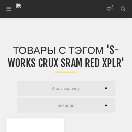
0
ТОВАРЫ С ТЭГОМ 'S-
WORKS CRUX SRAM RED XPLR'