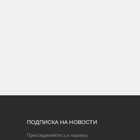
ПОДПИСКА НА НОВОСТИ
Присоединяйтесь к нашему