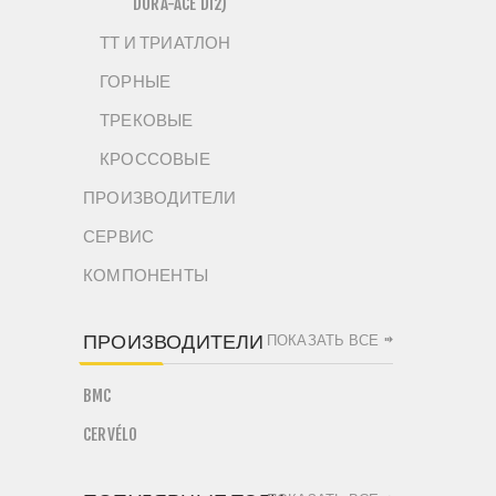
DURA-ACE DI2)
ТТ И ТРИАТЛОН
ГОРНЫЕ
ТРЕКОВЫЕ
КРОССОВЫЕ
ПРОИЗВОДИТЕЛИ
СЕРВИС
КОМПОНЕНТЫ
ПРОИЗВОДИТЕЛИ
ПОКАЗАТЬ ВСЕ
BMC
CERVÉLO