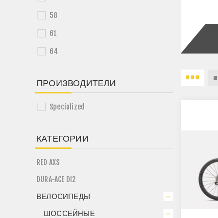
58
61
64
ПРОИЗВОДИТЕЛИ
Specialized
КАТЕГОРИИ
RED AXS
DURA-ACE DI2
ВЕЛОСИПЕДЫ
ШОССЕЙНЫЕ