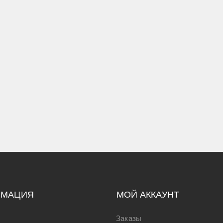
РМАЦИЯ
МОЙ АККАУНТ
Заказы