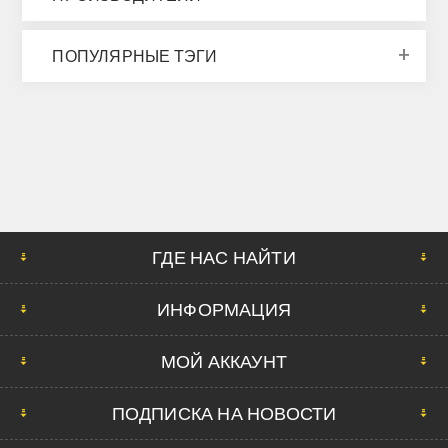
ПОПУЛЯРНЫЕ ТЭГИ
ГДЕ НАС НАЙТИ
ИНФОРМАЦИЯ
МОЙ АККАУНТ
ПОДПИСКА НА НОВОСТИ