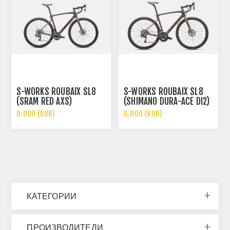
S-WORKS ROUBAIX SL8
S-WORKS ROUBAIX SL8
(SRAM RED AXS)
(SHIMANO DURA-ACE DI2)
0.000 (RUB)
0.000 (RUB)
КАТЕГОРИИ
ПРОИЗВОДИТЕЛИ