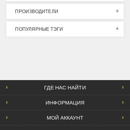
ПРОИЗВОДИТЕЛИ
ПОПУЛЯРНЫЕ ТЭГИ
ГДЕ НАС НАЙТИ
ИНФОРМАЦИЯ
МОЙ АККАУНТ