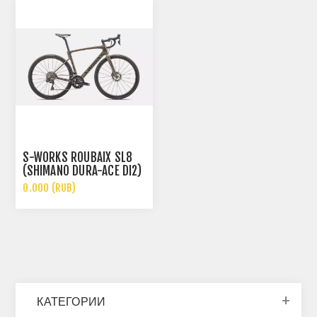
S-WORKS ROUBAIX SL8
(SHIMANO DURA-ACE DI2)
0.000 (RUB)
КАТЕГОРИИ