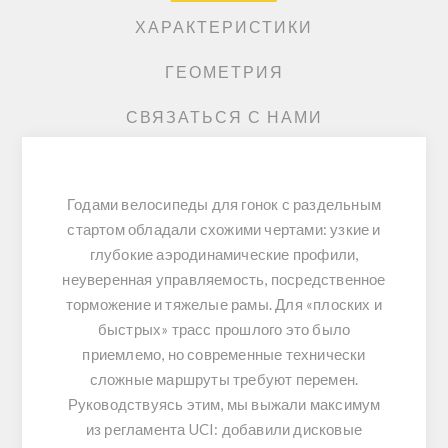
ХАРАКТЕРИСТИКИ
ГЕОМЕТРИЯ
СВЯЗАТЬСЯ С НАМИ
Годами велосипеды для гонок с раздельным
стартом обладали схожими чертами: узкие и
глубокие аэродинамические профили,
неуверенная управляемость, посредственное
торможение и тяжелые рамы. Для «плоских и
быстрых» трасс прошлого это было
приемлемо, но современные технически
сложные маршруты требуют перемен.
Руководствуясь этим, мы выжали максимум
из регламента UCI: добавили дисковые