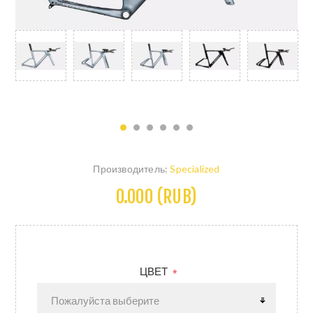
Производитель:
Specialized
0.000 (RUB)
ЦВЕТ
*