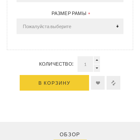
РАЗМЕР РАМЫ
*
КОЛИЧЕСТВО:
В КОРЗИНУ
ОБЗОР