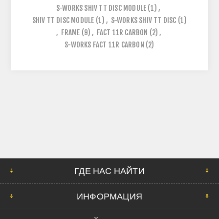
S-WORKS SHIV TT DISC MODULE
(1)
,
SHIV TT DISC MODULE
(1)
,
S-WORKS SHIV TT DISC
(1)
,
FRAME
(9)
,
FACT 11R CARBON
(2)
,
S-WORKS FACT 11R CARBON
(2)
ГДЕ НАС НАЙТИ
ИНФОРМАЦИЯ