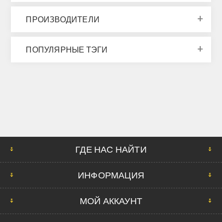
ПРОИЗВОДИТЕЛИ
ПОПУЛЯРНЫЕ ТЭГИ
ГДЕ НАС НАЙТИ
ИНФОРМАЦИЯ
МОЙ АККАУНТ