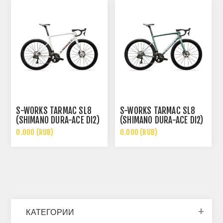
S-WORKS TARMAC SL8
S-WORKS TARMAC SL8
(SHIMANO DURA-ACE DI2)
(SHIMANO DURA-ACE DI2)
0.000 (RUB)
0.000 (RUB)
КАТЕГОРИИ