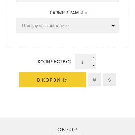
РАЗМЕР РАМЫ
*
КОЛИЧЕСТВО:
В КОРЗИНУ
ОБЗОР