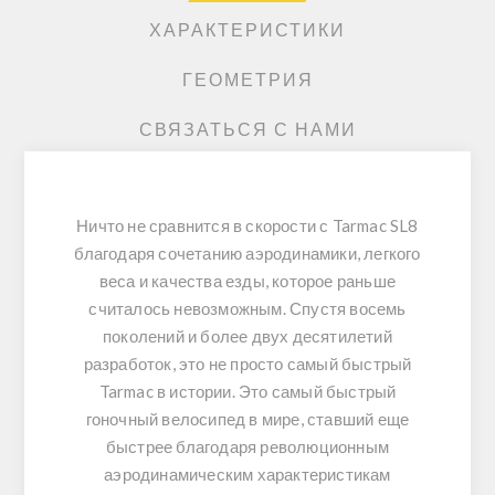
ХАРАКТЕРИСТИКИ
ГЕОМЕТРИЯ
СВЯЗАТЬСЯ С НАМИ
Ничто не сравнится в скорости с Tarmac SL8
благодаря сочетанию аэродинамики, легкого
веса и качества езды, которое раньше
считалось невозможным. Спустя восемь
поколений и более двух десятилетий
разработок, это не просто самый быстрый
Tarmac в истории. Это самый быстрый
гоночный велосипед в мире, ставший еще
быстрее благодаря революционным
аэродинамическим характеристикам