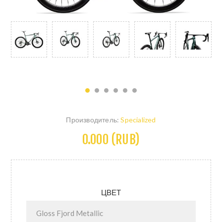
Производитель:
Specialized
0.000 (RUB)
ЦВЕТ