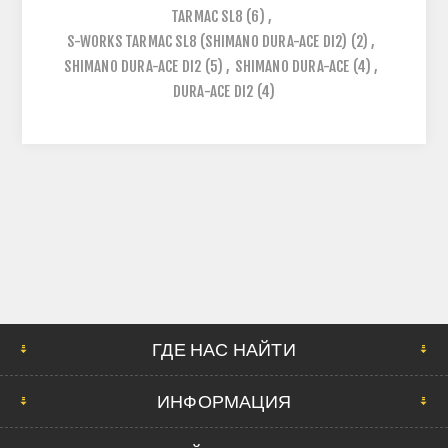
TARMAC SL8
(6)
,
S-WORKS TARMAC SL8 (SHIMANO DURA-ACE DI2)
(2)
,
SHIMANO DURA-ACE DI2
(5)
,
SHIMANO DURA-ACE
(4)
,
DURA-ACE DI2
(4)
ГДЕ НАС НАЙТИ
ИНФОРМАЦИЯ