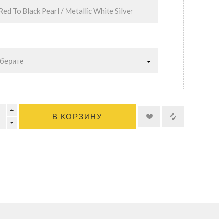
В КОРЗИНУ