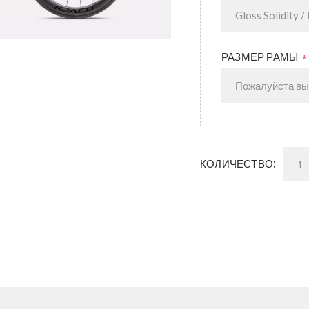
РАЗМЕР РАМЫ
*
КОЛИЧЕСТВО: