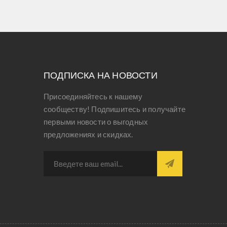
ПОДПИСКА НА НОВОСТИ
Присоединяйтесь к нашему
сообществу! Подпишитесь и получайте
первыми новости о выгодных
предложениях и скидках.