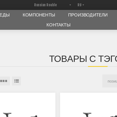
ПЕДЫ
КОМПОНЕНТЫ
ПРОИЗВОДИТЕЛИ
КОНТАКТЫ
ТОВАРЫ С ТЭГО