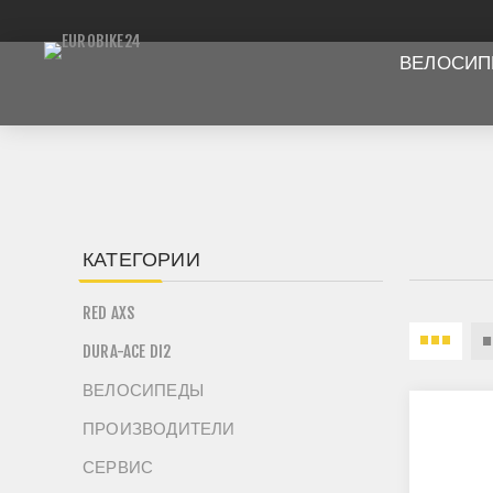
ВЕЛОСИ
КАТЕГОРИИ
RED AXS
DURA-ACE DI2
ВЕЛОСИПЕДЫ
ПРОИЗВОДИТЕЛИ
СЕРВИС