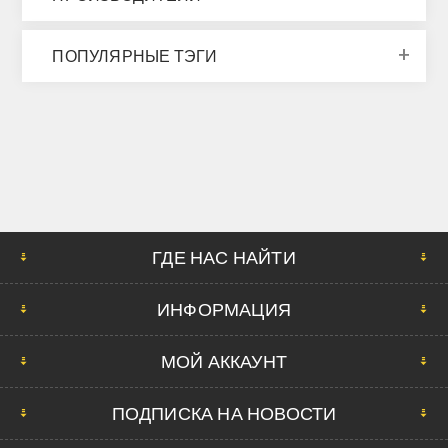
ПОПУЛЯРНЫЕ ТЭГИ
ГДЕ НАС НАЙТИ
ИНФОРМАЦИЯ
МОЙ АККАУНТ
ПОДПИСКА НА НОВОСТИ