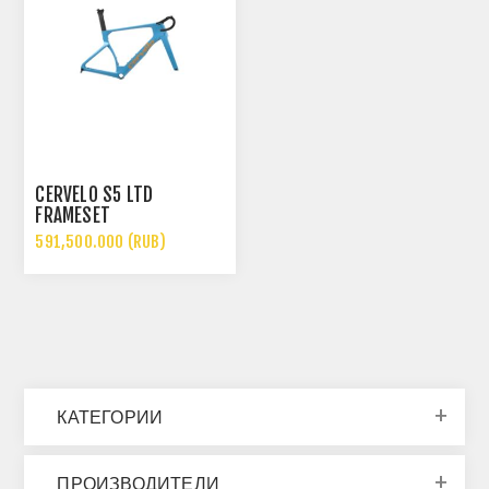
CERVÉLO S5 LTD
FRAMESET
591,500.000 (RUB)
КАТЕГОРИИ
ПРОИЗВОДИТЕЛИ