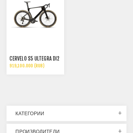
CERVÉLO S5 ULTEGRA DI2
919,100.000 (RUB)
КАТЕГОРИИ
ПРОИЗВОДИТЕЛИ