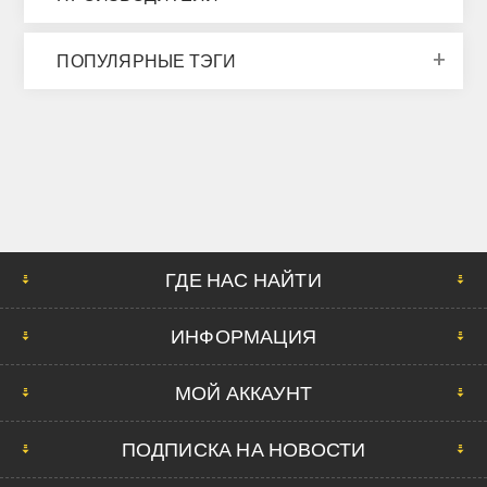
ПОПУЛЯРНЫЕ ТЭГИ
ГДЕ НАС НАЙТИ
ИНФОРМАЦИЯ
МОЙ АККАУНТ
ПОДПИСКА НА НОВОСТИ