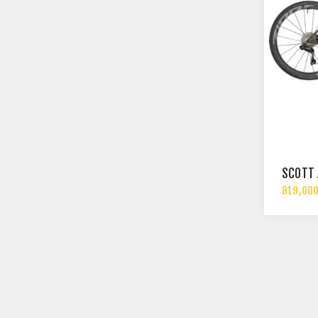
SCOTT 
819,000