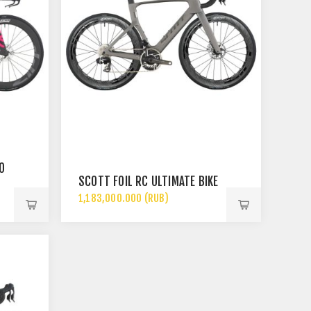
O
SCOTT FOIL RC ULTIMATE BIKE
1,183,000.000 (RUB)