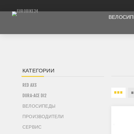
ВЕЛОСИ
КАТЕГОРИИ
RED AXS
DURA-ACE DI2
ВЕЛОСИПЕДЫ
ПРОИЗВОДИТЕЛИ
СЕРВИС