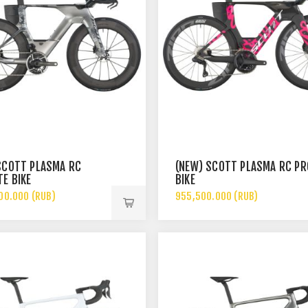
SCOTT PLASMA RC
(NEW) SCOTT PLASMA RC PR
TE BIKE
BIKE
00.000 (RUB)
955,500.000 (RUB)