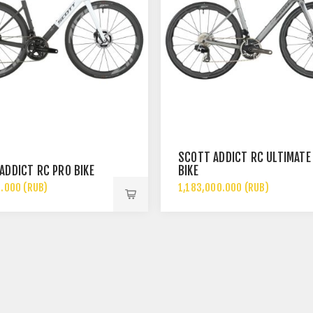
SCOTT ADDICT RC ULTIMATE
ADDICT RC PRO BIKE
BIKE
.000 (RUB)
1,183,000.000 (RUB)