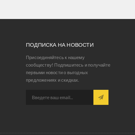
ПОДПИСКА НА НОВОСТИ
Присоединяйтесь к нашему
сообществу! Подпишитесь и получайте
первыми новости о выгодных
предложениях и скидках.