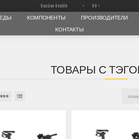
ПЕДЫ
КОМПОНЕНТЫ
ПРОИЗВОДИТЕЛИ
КОНТАКТЫ
ТОВАРЫ С ТЭГОМ