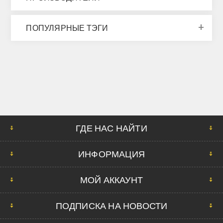
ПОПУЛЯРНЫЕ ТЭГИ
ГДЕ НАС НАЙТИ
ИНФОРМАЦИЯ
МОЙ АККАУНТ
ПОДПИСКА НА НОВОСТИ