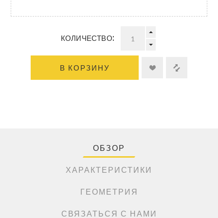
КОЛИЧЕСТВО:
В КОРЗИНУ
ОБЗОР
ХАРАКТЕРИСТИКИ
ГЕОМЕТРИЯ
СВЯЗАТЬСЯ С НАМИ