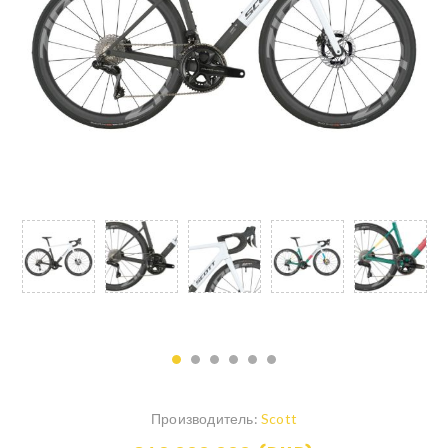
Производитель:
Scott