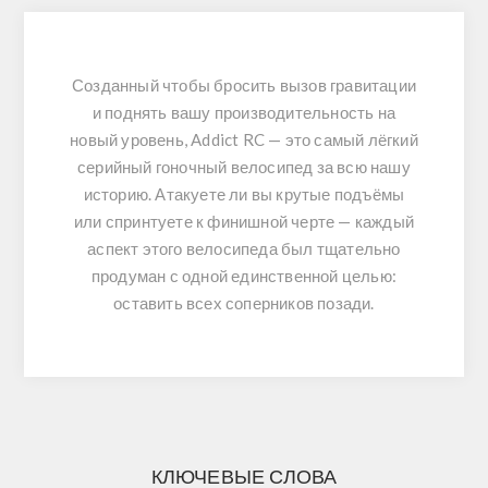
Созданный чтобы бросить вызов гравитации
и поднять вашу производительность на
новый уровень, Addict RC — это самый лёгкий
серийный гоночный велосипед за всю нашу
историю.
Атакуете ли вы крутые подъёмы
или спринтуете к финишной черте — каждый
аспект этого велосипеда был тщательно
продуман с одной единственной целью:
оставить всех соперников позади.
КЛЮЧЕВЫЕ СЛОВА