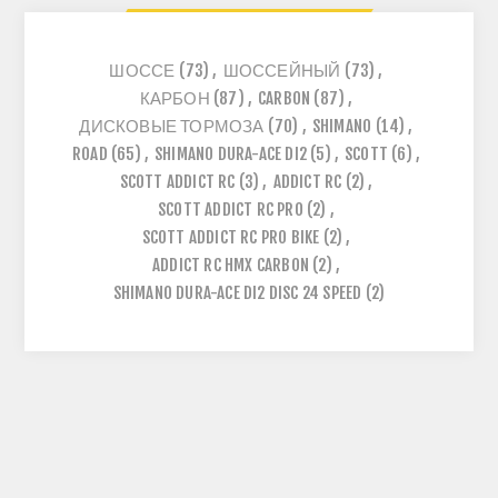
ШОССЕ
(73)
,
ШОССЕЙНЫЙ
(73)
,
КАРБОН
(87)
,
CARBON
(87)
,
ДИСКОВЫЕ ТОРМОЗА
(70)
,
SHIMANO
(14)
,
ROAD
(65)
,
SHIMANO DURA-ACE DI2
(5)
,
SCOTT
(6)
,
SCOTT ADDICT RC
(3)
,
ADDICT RC
(2)
,
SCOTT ADDICT RC PRO
(2)
,
SCOTT ADDICT RC PRO BIKE
(2)
,
ADDICT RC HMX CARBON
(2)
,
SHIMANO DURA-ACE DI2 DISC 24 SPEED
(2)