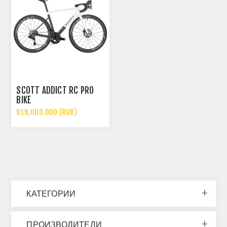
SCOTT ADDICT RC PRO
BIKE
819,000.000 (RUB)
КАТЕГОРИИ
ПРОИЗВОДИТЕЛИ