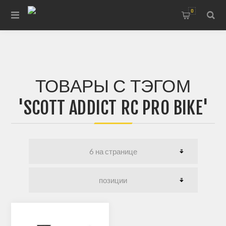
0
ТОВАРЫ С ТЭГОМ
'SCOTT ADDICT RC PRO BIKE'