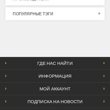
ПОПУЛЯРНЫЕ ТЭГИ
ГДЕ НАС НАЙТИ
ИНФОРМАЦИЯ
МОЙ АККАУНТ
ПОДПИСКА НА НОВОСТИ