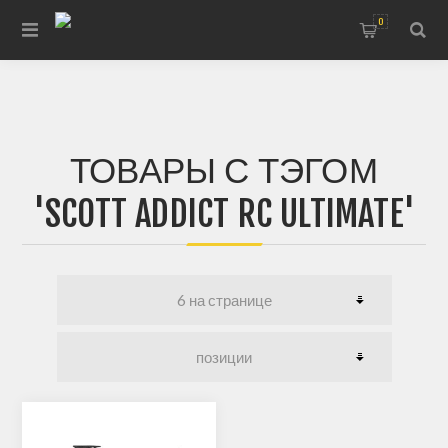
0
ТОВАРЫ С ТЭГОМ
'SCOTT ADDICT RC ULTIMATE'