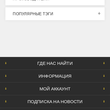
ПОПУЛЯРНЫЕ ТЭГИ
ГДЕ НАС НАЙТИ
ИНФОРМАЦИЯ
МОЙ АККАУНТ
ПОДПИСКА НА НОВОСТИ