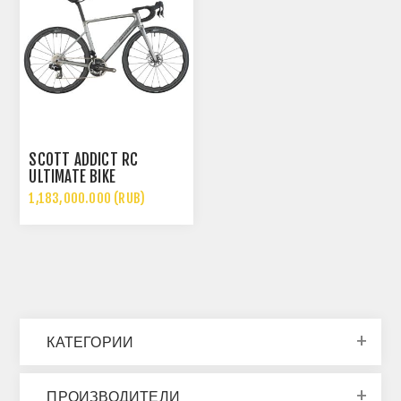
SCOTT ADDICT RC
ULTIMATE BIKE
1,183,000.000 (RUB)
КАТЕГОРИИ
ПРОИЗВОДИТЕЛИ