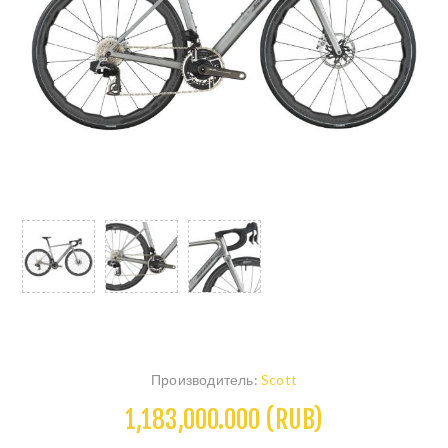
Производитель:
Scott
1,183,000.000 (RUB)