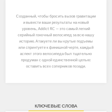
Созданный, чтобы бросить вызов гравитации
и вывести ваши результаты на новый
уровень, Addict RC — это самый легкий
серийный гоночный велосипед за всю нашу
историю.
Атакуете ли вы крутые подъемы
или спринтуете к финишной черте, каждый
аспект этого велосипеда был тщательно
продуман с одной единственной целью:
оставить всех соперников позади.
КЛЮЧЕВЫЕ СЛОВА