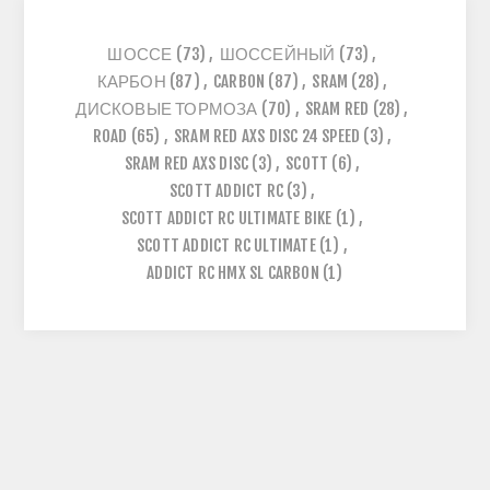
ШОССЕ
(73)
,
ШОССЕЙНЫЙ
(73)
,
КАРБОН
(87)
,
CARBON
(87)
,
SRAM
(28)
,
ДИСКОВЫЕ ТОРМОЗА
(70)
,
SRAM RED
(28)
,
ROAD
(65)
,
SRAM RED AXS DISC 24 SPEED
(3)
,
SRAM RED AXS DISC
(3)
,
SCOTT
(6)
,
SCOTT ADDICT RC
(3)
,
SCOTT ADDICT RC ULTIMATE BIKE
(1)
,
SCOTT ADDICT RC ULTIMATE
(1)
,
ADDICT RC HMX SL CARBON
(1)