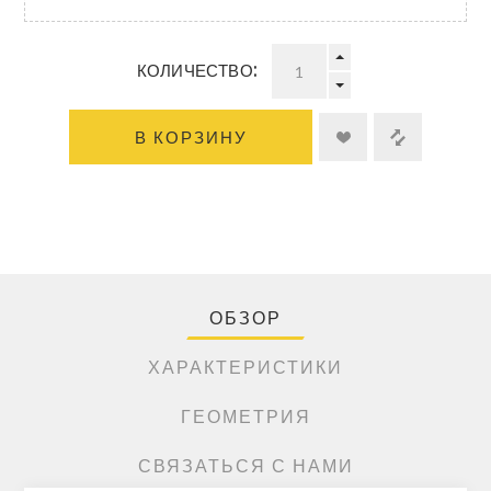
КОЛИЧЕСТВО:
В КОРЗИНУ
ОБЗОР
ХАРАКТЕРИСТИКИ
ГЕОМЕТРИЯ
СВЯЗАТЬСЯ С НАМИ