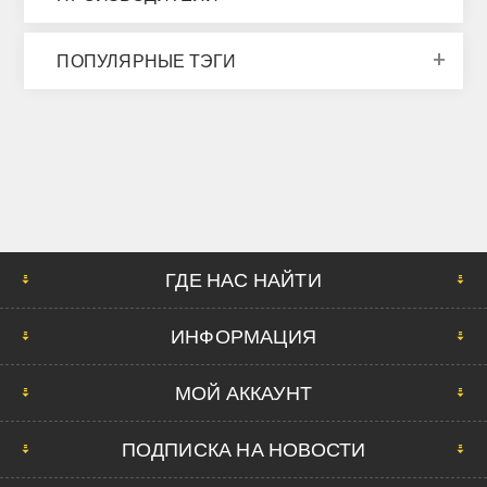
ПОПУЛЯРНЫЕ ТЭГИ
ГДЕ НАС НАЙТИ
ИНФОРМАЦИЯ
МОЙ АККАУНТ
ПОДПИСКА НА НОВОСТИ