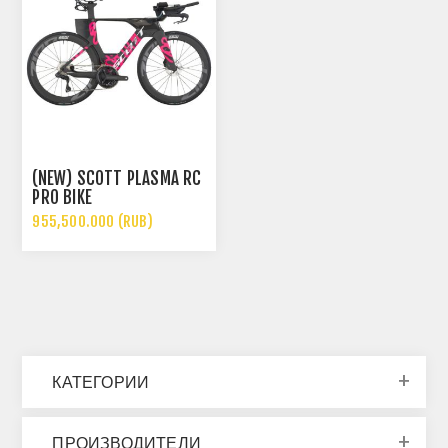
(NEW) SCOTT PLASMA RC
PRO BIKE
955,500.000 (RUB)
КАТЕГОРИИ
ПРОИЗВОДИТЕЛИ