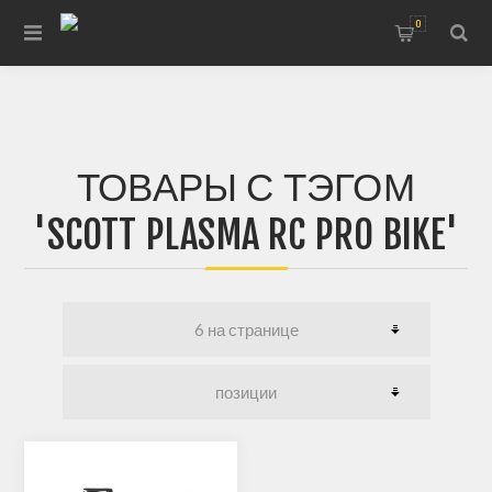
0
ТОВАРЫ С ТЭГОМ
'SCOTT PLASMA RC PRO BIKE'