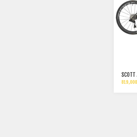
SCOTT 
819,000