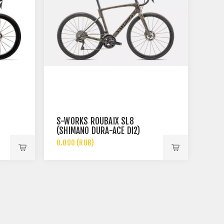
S-WORKS ROUBAIX SL8
(SHIMANO DURA-ACE DI2)
0.000 (RUB)