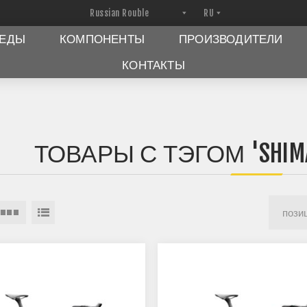
ПЕДЫ
КОМПОНЕНТЫ
ПРОИЗВОДИТЕЛИ
КОНТАКТЫ
ТОВАРЫ С ТЭГОМ 'SHIMAN