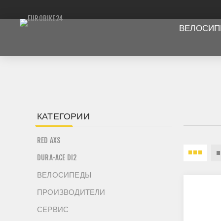
ВЕЛОСИ
КАТЕГОРИИ
RED AXS
DURA-ACE DI2
ВЕЛОСИПЕДЫ
ПРОИЗВОДИТЕЛИ
СЕРВИС