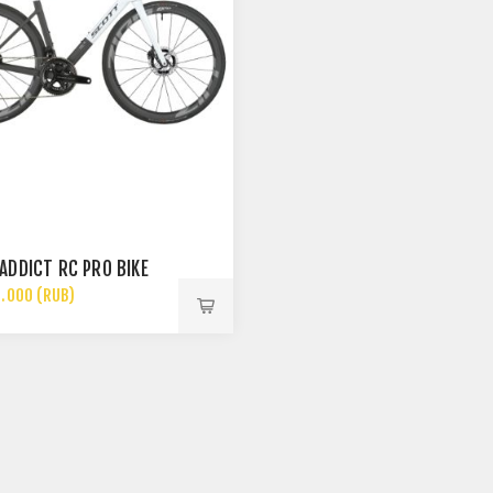
ADDICT RC PRO BIKE
.000 (RUB)