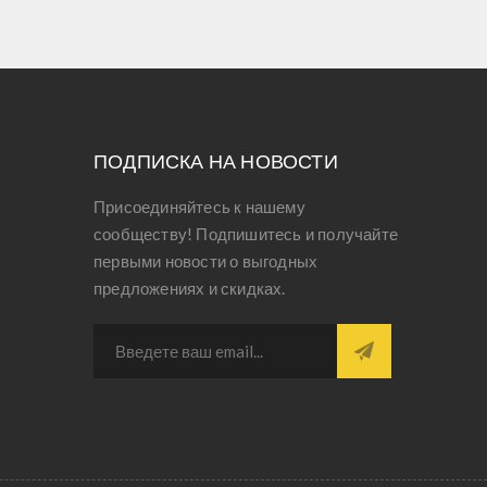
ПОДПИСКА НА НОВОСТИ
Присоединяйтесь к нашему
сообществу! Подпишитесь и получайте
первыми новости о выгодных
предложениях и скидках.