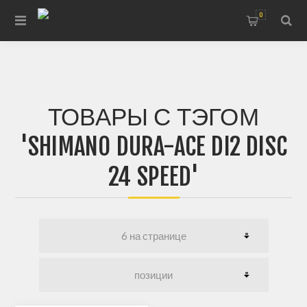
0
ТОВАРЫ С ТЭГОМ
'SHIMANO DURA-ACE DI2 DISC
24 SPEED'