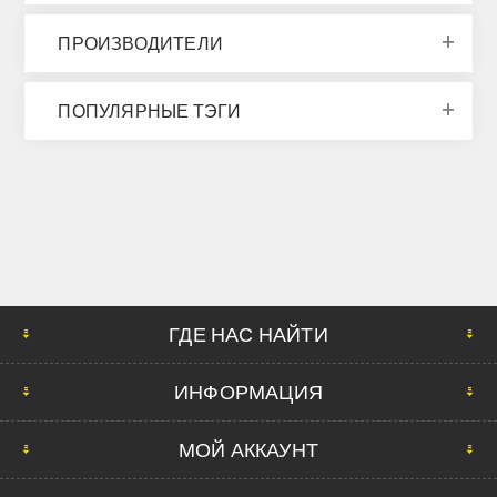
ПРОИЗВОДИТЕЛИ
ПОПУЛЯРНЫЕ ТЭГИ
ГДЕ НАС НАЙТИ
ИНФОРМАЦИЯ
МОЙ АККАУНТ