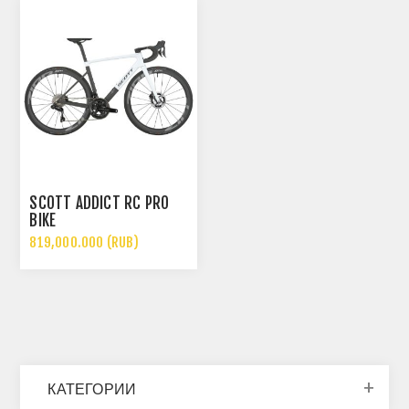
SCOTT ADDICT RC PRO
BIKE
819,000.000 (RUB)
КАТЕГОРИИ