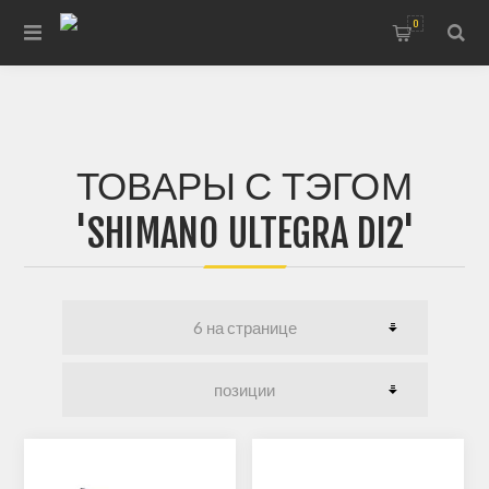
0
ТОВАРЫ С ТЭГОМ
'SHIMANO ULTEGRA DI2'