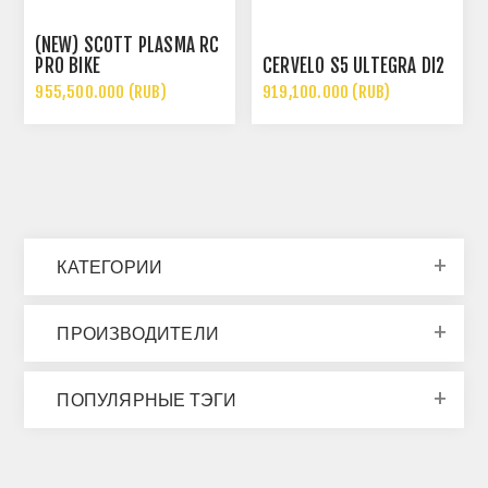
(NEW) SCOTT PLASMA RC
PRO BIKE
CERVÉLO S5 ULTEGRA DI2
955,500.000 (RUB)
919,100.000 (RUB)
КАТЕГОРИИ
ПРОИЗВОДИТЕЛИ
ПОПУЛЯРНЫЕ ТЭГИ