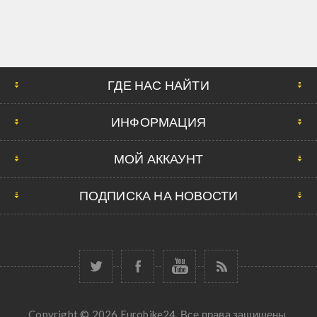
ГДЕ НАС НАЙТИ
ИНФОРМАЦИЯ
МОЙ АККАУНТ
ПОДПИСКА НА НОВОСТИ
Copyright © 2026 Eurobike24. Все права защищены.