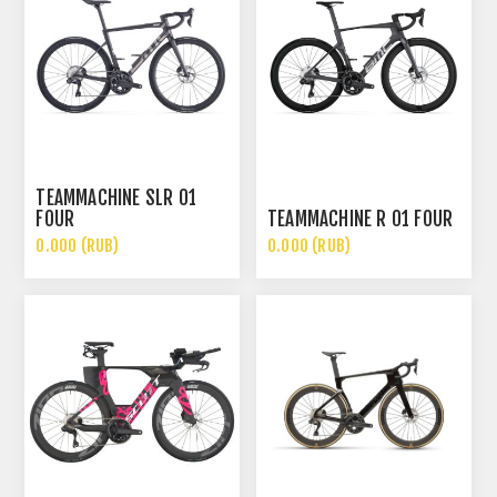
TEAMMACHINE SLR 01
FOUR
TEAMMACHINE R 01 FOUR
0.000 (RUB)
0.000 (RUB)