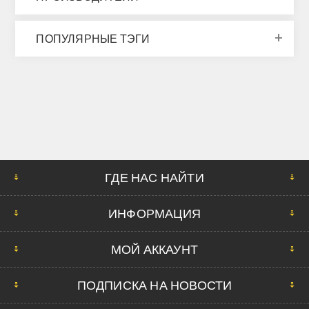
ПОПУЛЯРНЫЕ ТЭГИ
ГДЕ НАС НАЙТИ
ИНФОРМАЦИЯ
МОЙ АККАУНТ
ПОДПИСКА НА НОВОСТИ