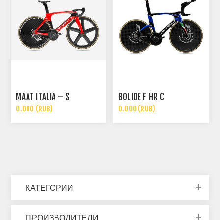
MAAT ITALIA – S
BOLIDE F HR C
0.000 (RUB)
0.000 (RUB)
КАТЕГОРИИ
ПРОИЗВОДИТЕЛИ