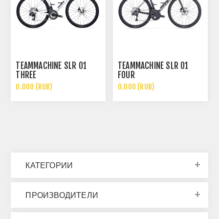
TEAMMACHINE SLR 01
TEAMMACHINE SLR 01
THREE
FOUR
0.000 (RUB)
0.000 (RUB)
КАТЕГОРИИ
ПРОИЗВОДИТЕЛИ