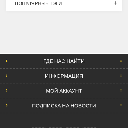
ПОПУЛЯРНЫЕ ТЭГИ
ГДЕ НАС НАЙТИ
ИНФОРМАЦИЯ
МОЙ АККАУНТ
ПОДПИСКА НА НОВОСТИ