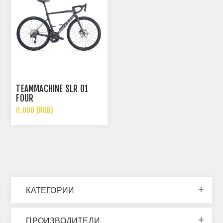
TEAMMACHINE SLR 01
FOUR
0.000 (RUB)
КАТЕГОРИИ
ПРОИЗВОДИТЕЛИ