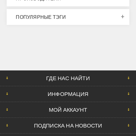
ПОПУЛЯРНЫЕ ТЭГИ
ГДЕ НАС НАЙТИ
ИНФОРМАЦИЯ
МОЙ АККАУНТ
ПОДПИСКА НА НОВОСТИ