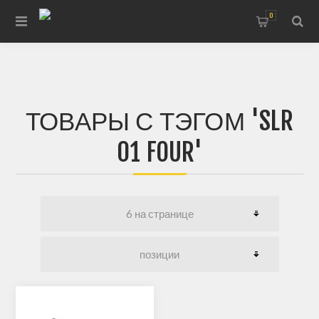
0
ТОВАРЫ С ТЭГОМ 'SLR
01 FOUR'