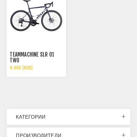
TEAMMACHINE SLR 01
TWO
0.000 (RUB)
КАТЕГОРИИ
ПРОИЗВОДИТЕЛИ