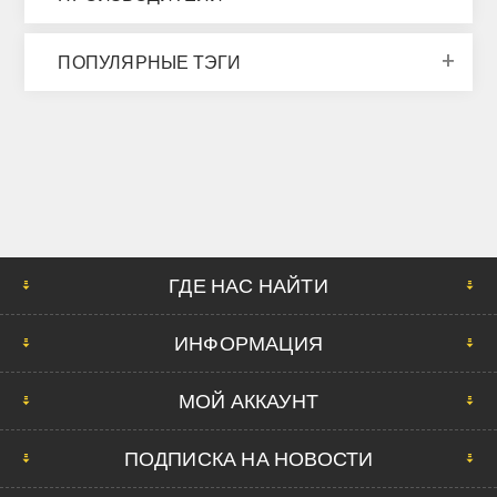
ПОПУЛЯРНЫЕ ТЭГИ
ГДЕ НАС НАЙТИ
ИНФОРМАЦИЯ
МОЙ АККАУНТ
ПОДПИСКА НА НОВОСТИ