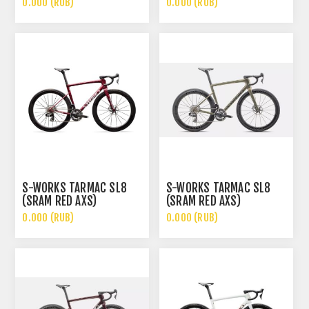
0.000 (RUB)
0.000 (RUB)
S-WORKS TARMAC SL8
S-WORKS TARMAC SL8
(SRAM RED AXS)
(SRAM RED AXS)
0.000 (RUB)
0.000 (RUB)