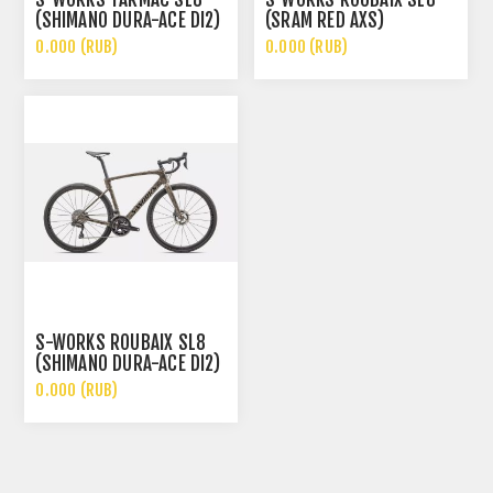
(SHIMANO DURA-ACE DI2)
(SRAM RED AXS)
0.000 (RUB)
0.000 (RUB)
S-WORKS ROUBAIX SL8
(SHIMANO DURA-ACE DI2)
0.000 (RUB)