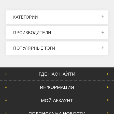
КАТЕГОРИИ
ПРОИЗВОДИТЕЛИ
ПОПУЛЯРНЫЕ ТЭГИ
ГДЕ НАС НАЙТИ
ИНФОРМАЦИЯ
МОЙ АККАУНТ
ПОДПИСКА НА НОВОСТИ