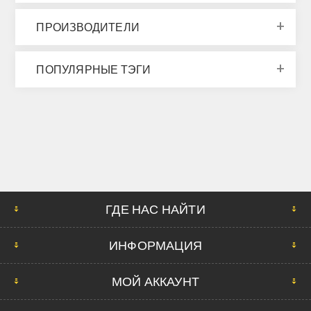
ПРОИЗВОДИТЕЛИ
ПОПУЛЯРНЫЕ ТЭГИ
ГДЕ НАС НАЙТИ
ИНФОРМАЦИЯ
МОЙ АККАУНТ