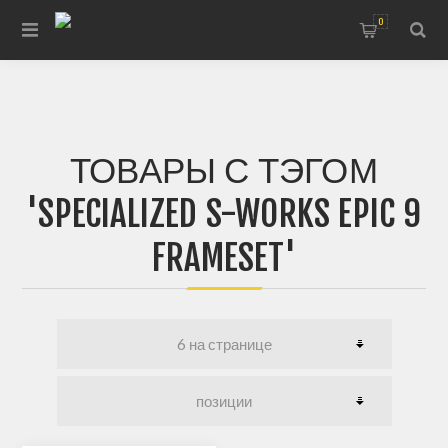
0
ТОВАРЫ С ТЭГОМ
'SPECIALIZED S-WORKS EPIC 9
FRAMESET'