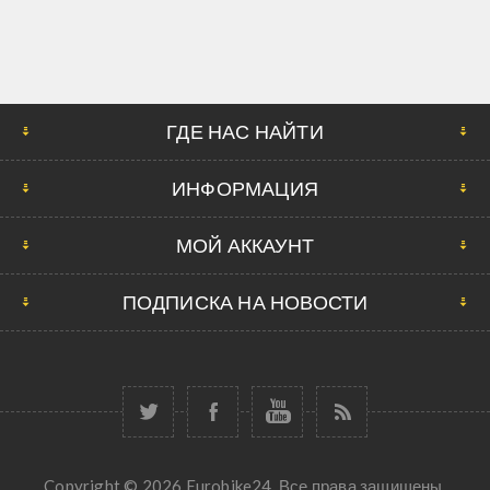
ГДЕ НАС НАЙТИ
ИНФОРМАЦИЯ
МОЙ АККАУНТ
ПОДПИСКА НА НОВОСТИ
Copyright © 2026 Eurobike24. Все права защищены.