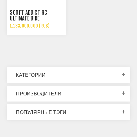
SCOTT ADDICT RC
ULTIMATE BIKE
1,183,000.000 (RUB)
КАТЕГОРИИ
ПРОИЗВОДИТЕЛИ
ПОПУЛЯРНЫЕ ТЭГИ