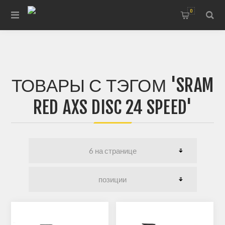
0
ТОВАРЫ С ТЭГОМ 'SRAM
RED AXS DISC 24 SPEED'