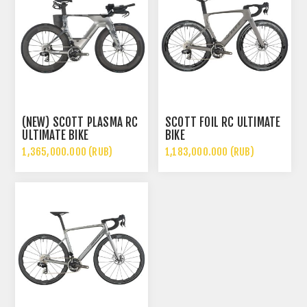
(NEW) SCOTT PLASMA RC
SCOTT FOIL RC ULTIMATE
ULTIMATE BIKE
BIKE
1,365,000.000 (RUB)
1,183,000.000 (RUB)