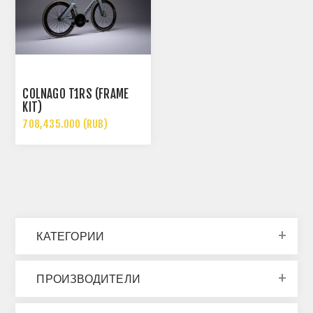
COLNAGO T1RS (FRAME
KIT)
708,435.000 (RUB)
КАТЕГОРИИ
ПРОИЗВОДИТЕЛИ