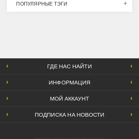
ПОПУЛЯРНЫЕ ТЭГИ
ГДЕ НАС НАЙТИ
ИНФОРМАЦИЯ
МОЙ АККАУНТ
ПОДПИСКА НА НОВОСТИ