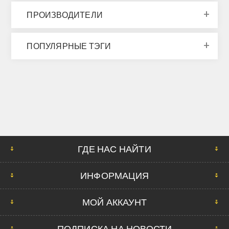
ПРОИЗВОДИТЕЛИ
ПОПУЛЯРНЫЕ ТЭГИ
ГДЕ НАС НАЙТИ
ИНФОРМАЦИЯ
МОЙ АККАУНТ
ПОДПИСКА НА НОВОСТИ