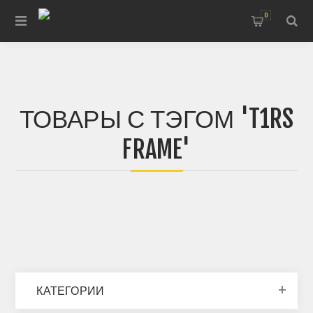
0
ТОВАРЫ С ТЭГОМ 'T1RS
FRAME'
КАТЕГОРИИ