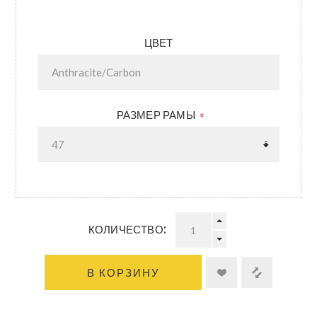
ЦВЕТ
РАЗМЕР РАМЫ
*
КОЛИЧЕСТВО:
В КОРЗИНУ