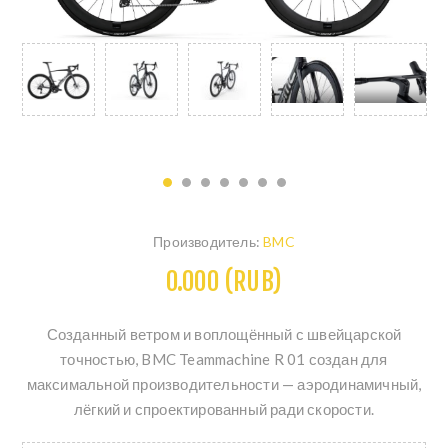
Производитель:
BMC
0.000 (RUB)
Созданный ветром и воплощённый с швейцарской
точностью, BMC Teammachine R 01 создан для
максимальной производительности — аэродинамичный,
лёгкий и спроектированный ради скорости.