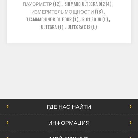
ПАУЭРМЕТР
(12)
,
SHIMANO ULTEGRA DI2
(4)
,
ИЗМЕРИТЕЛЬ МОЩНОСТИ
(18)
,
TEAMMACHINE R 01 FOUR
(1)
,
R 01 FOUR
(1)
,
ULTEGRA
(1)
,
ULTEGRA DI2
(1)
ГДЕ НАС НАЙТИ
ИНФОРМАЦИЯ