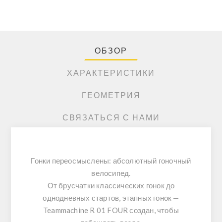
ОБЗОР
ХАРАКТЕРИСТИКИ
ГЕОМЕТРИЯ
СВЯЗАТЬСЯ С НАМИ
Гонки переосмыслены:
абсолютный гоночный
велосипед
.
От брусчатки классических гонок до
однодневных стартов, этапных гонок —
Teammachine R 01 FOUR
создан, чтобы