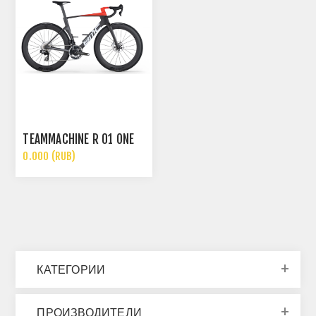
TEAMMACHINE R 01 ONE
0.000 (RUB)
КАТЕГОРИИ
ПРОИЗВОДИТЕЛИ