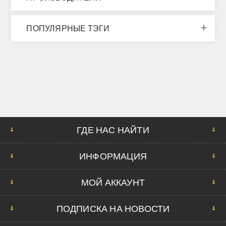
ПОПУЛЯРНЫЕ ТЭГИ
ГДЕ НАС НАЙТИ
ИНФОРМАЦИЯ
МОЙ АККАУНТ
ПОДПИСКА НА НОВОСТИ