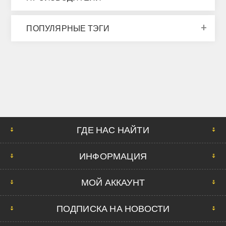
ПОПУЛЯРНЫЕ ТЭГИ
ГДЕ НАС НАЙТИ
ИНФОРМАЦИЯ
МОЙ АККАУНТ
ПОДПИСКА НА НОВОСТИ