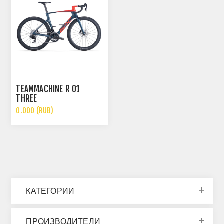
TEAMMACHINE R 01
THREE
0.000 (RUB)
КАТЕГОРИИ
ПРОИЗВОДИТЕЛИ