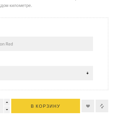
ждом километре.
В КОРЗИНУ