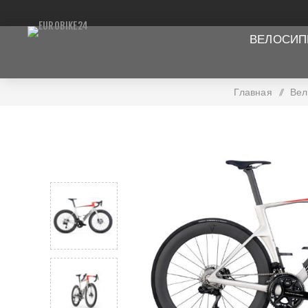
ВЕЛОСИ
Главная
/
Вел