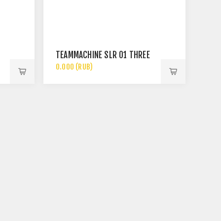
TEAMMACHINE SLR 01 THREE
0.000 (RUB)