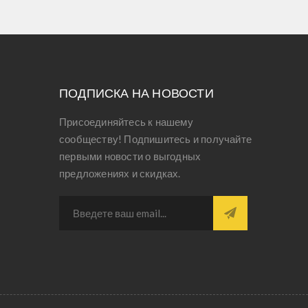
ПОДПИСКА НА НОВОСТИ
Присоединяйтесь к нашему
сообществу! Подпишитесь и получайте
первыми новости о выгодных
предложениях и скидках.