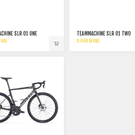
CHINE SLR 01 ONE
TEAMMACHINE SLR 01 TWO
RUB)
0.000 (RUB)