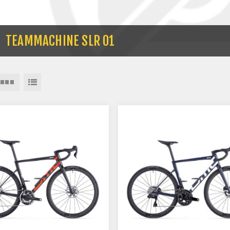
TEAMMACHINE SLR 01