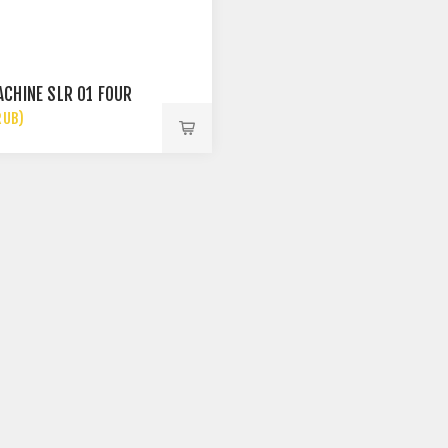
CHINE SLR 01 FOUR
RUB)