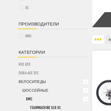
61
ПРОИЗВОДИТЕЛИ
BMC
КАТЕГОРИИ
RED AXS
DURA-ACE DI2
ВЕЛОСИПЕДЫ
ШОССЕЙНЫЕ
BMC
TEAMMACHINE SLR 01