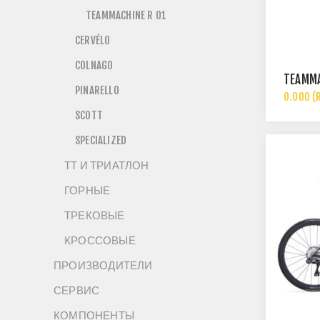
TEAMMACHINE R 01
CERVÉLO
COLNAGO
TEAMMA
PINARELLO
0.000 (
SCOTT
SPECIALIZED
ТТ И ТРИАТЛОН
ГОРНЫЕ
ТРЕКОВЫЕ
КРОССОВЫЕ
ПРОИЗВОДИТЕЛИ
СЕРВИС
КОМПОНЕНТЫ