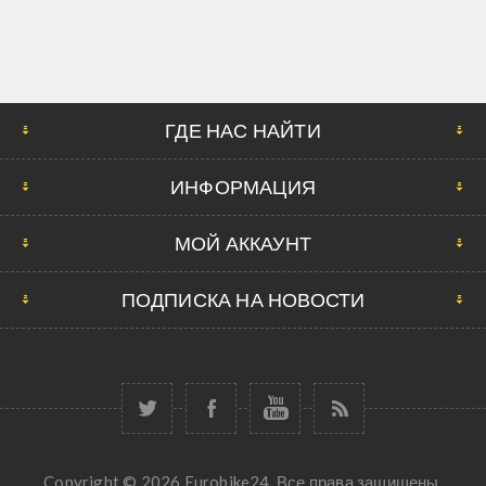
ГДЕ НАС НАЙТИ
ИНФОРМАЦИЯ
МОЙ АККАУНТ
ПОДПИСКА НА НОВОСТИ
Copyright © 2026 Eurobike24. Все права защищены.