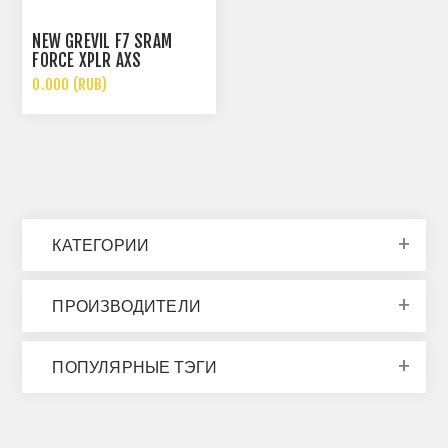
NEW GREVIL F7 SRAM
FORCE XPLR AXS
0.000 (RUB)
КАТЕГОРИИ
ПРОИЗВОДИТЕЛИ
ПОПУЛЯРНЫЕ ТЭГИ