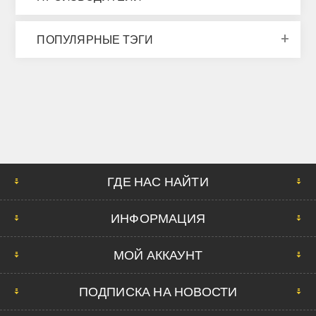
ПОПУЛЯРНЫЕ ТЭГИ
ГДЕ НАС НАЙТИ
ИНФОРМАЦИЯ
МОЙ АККАУНТ
ПОДПИСКА НА НОВОСТИ