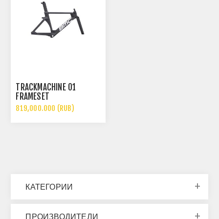
TRACKMACHINE 01
FRAMESET
819,000.000 (RUB)
КАТЕГОРИИ
ПРОИЗВОДИТЕЛИ