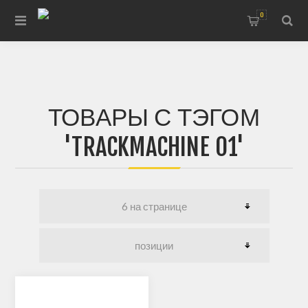
0
ТОВАРЫ С ТЭГОМ
'TRACKMACHINE 01'