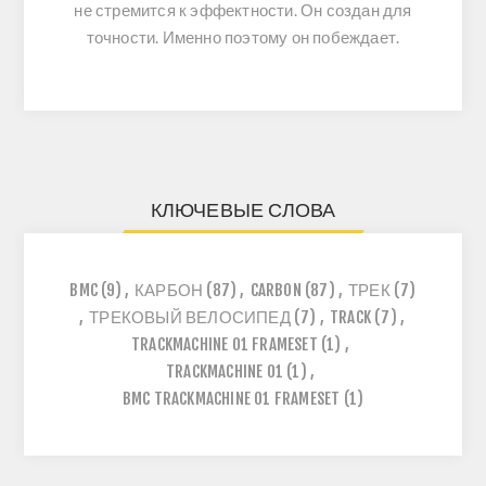
не стремится к эффектности. Он создан для
точности. Именно поэтому он побеждает.
КЛЮЧЕВЫЕ СЛОВА
BMC
(9)
,
КАРБОН
(87)
,
CARBON
(87)
,
ТРЕК
(7)
,
ТРЕКОВЫЙ ВЕЛОСИПЕД
(7)
,
TRACK
(7)
,
TRACKMACHINE 01 FRAMESET
(1)
,
TRACKMACHINE 01
(1)
,
BMC TRACKMACHINE 01 FRAMESET
(1)