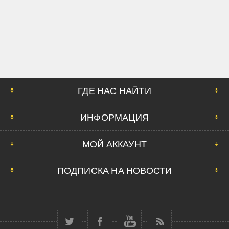
ГДЕ НАС НАЙТИ
ИНФОРМАЦИЯ
МОЙ АККАУНТ
ПОДПИСКА НА НОВОСТИ