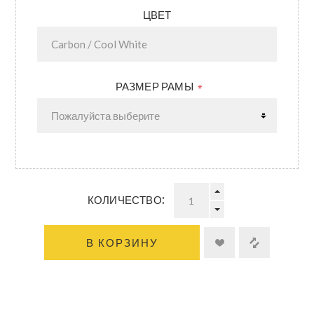
ЦВЕТ
РАЗМЕР РАМЫ
*
КОЛИЧЕСТВО:
В КОРЗИНУ