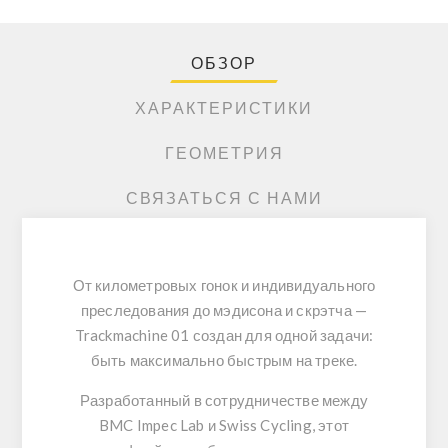
ОБЗОР
ХАРАКТЕРИСТИКИ
ГЕОМЕТРИЯ
СВЯЗАТЬСЯ С НАМИ
От километровых гонок и индивидуального
преследования до мэдисона и скрэтча —
Trackmachine 01
создан для одной задачи:
быть максимально быстрым на треке.
Разработанный в сотрудничестве между
BMC Impec Lab
и
Swiss Cycling
, этот