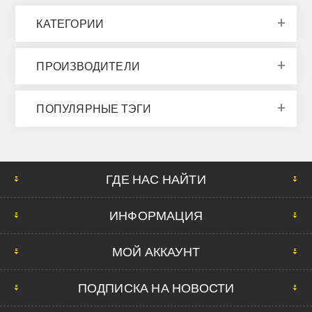
КАТЕГОРИИ
ПРОИЗВОДИТЕЛИ
ПОПУЛЯРНЫЕ ТЭГИ
ГДЕ НАС НАЙТИ
ИНФОРМАЦИЯ
МОЙ АККАУНТ
ПОДПИСКА НА НОВОСТИ