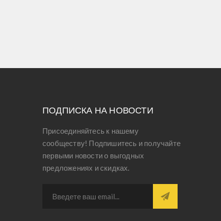
ПОДПИСКА НА НОВОСТИ
Присоединяйтесь к нашему
сообществу! Подпишитесь и получайте
первыми новости о выгодных
предложениях и скидках.