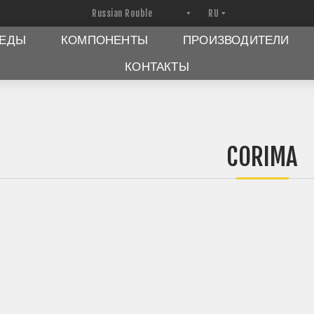
ПЕДЫ
КОМПОНЕНТЫ
ПРОИЗВОДИТЕЛИ
КОНТАКТЫ
CORIMA