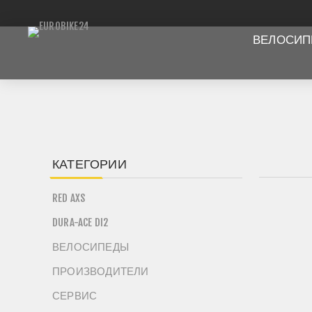
ВЕЛОСИ
КАТЕГОРИИ
RED AXS
DURA-ACE DI2
ВЕЛОСИПЕДЫ
ПРОИЗВОДИТЕЛИ
СЕРВИС