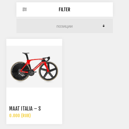
FILTER
MAAT ITALIA – S
0.000 (RUB)