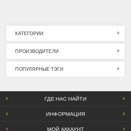
КАТЕГОРИИ
ПРОИЗВОДИТЕЛИ
ПОПУЛЯРНЫЕ ТЭГИ
ГДЕ НАС НАЙТИ
ИНФОРМАЦИЯ
МОЙ АККАУНТ