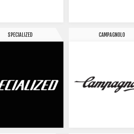
SPECIALIZED
CAMPAGNOLO