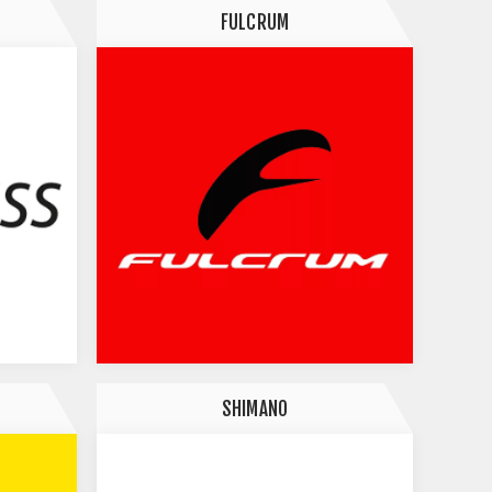
FULCRUM
SHIMANO