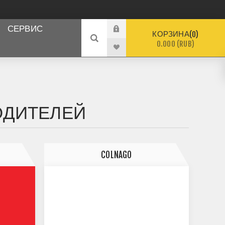
СЕРВИС
КОРЗИНА
0
0.000 (RUB)
ОДИТЕЛЕЙ
COLNAGO