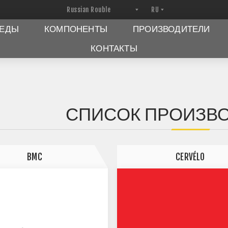
ПЕДЫ
КОМПОНЕНТЫ
ПРОИЗВОДИТЕЛИ
КОНТАКТЫ
СПИСОК ПРОИЗВ
BMC
CERVÉLO