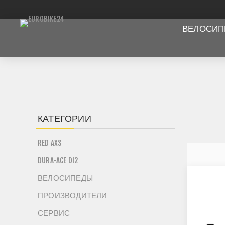
ВЕЛОСИ
КАТЕГОРИИ
RED AXS
DURA-ACE DI2
ВЕЛОСИПЕДЫ
ПРОИЗВОДИТЕЛИ
СЕРВИС