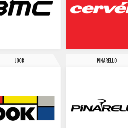
LOOK
PINARELLO