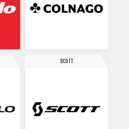
SCOTT