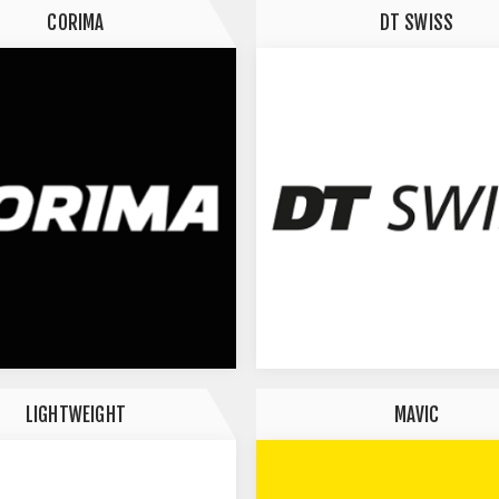
CORIMA
DT SWISS
LIGHTWEIGHT
MAVIC